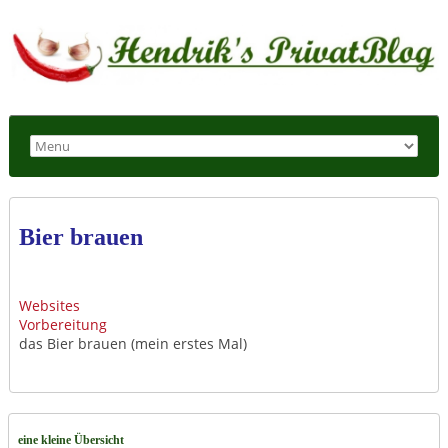
Bier brauen
Websites
Vorbereitung
das Bier brauen (mein erstes Mal)
eine kleine Übersicht