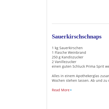
Sauerkirschschnaps
1 kg Sauerkirschen
1 Flasche Weinbrand
250 g Kandiszucker
2 Vanillezucker
einen guten Schluck Prima Sprit w
Alles in einem Apothekerglas zu
Wochen stehen lassen. Ab und zu
Read More