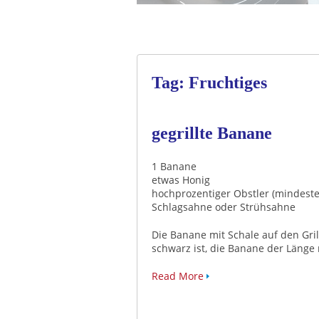
Tag: Fruchtiges
gegrillte Banane
1 Banane
etwas Honig
hochprozentiger Obstler (mindeste
Schlagsahne oder Strühsahne
Die Banane mit Schale auf den Gril
schwarz ist, die Banane der Länge
Read More