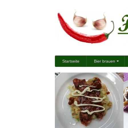
Startseite
Bier brauen