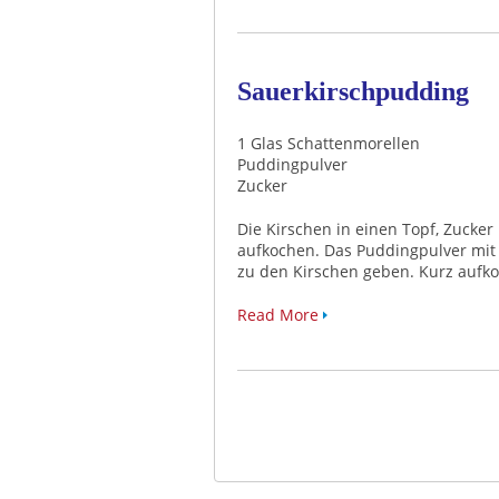
Sauerkirschpudding
1 Glas Schattenmorellen
Puddingpulver
Zucker
Die Kirschen in einen Topf, Zucke
aufkochen. Das Puddingpulver mit
zu den Kirschen geben. Kurz aufk
Read More