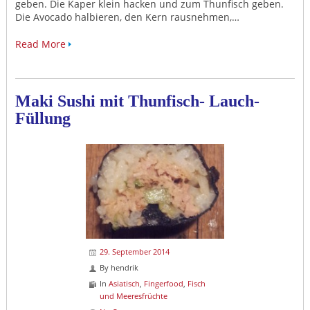
geben. Die Kaper klein hacken und zum Thunfisch geben.
Die Avocado halbieren, den Kern rausnehmen,…
Read More
Maki Sushi mit Thunfisch- Lauch-
Füllung
29. September 2014
By
hendrik
In
Asiatisch
,
Fingerfood
,
Fisch
und Meeresfrüchte