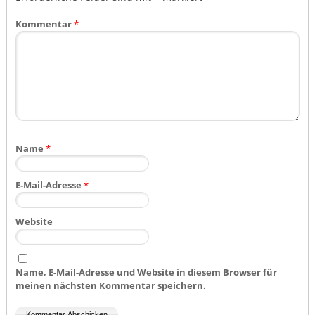
Kommentar
*
Name
*
E-Mail-Adresse
*
Website
Name, E-Mail-Adresse und Website in diesem Browser für
meinen nächsten Kommentar speichern.