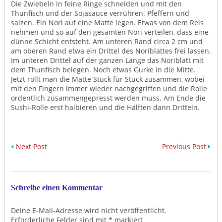
Die Zwiebeln in feine Ringe schneiden und mit den
Thunfisch und der Sojasauce verrühren. Pfeffern und
salzen. Ein Nori auf eine Matte legen. Etwas von dem Reis
nehmen und so auf den gesamten Nori verteilen, dass eine
dünne Schicht entsteht. Am unteren Rand circa 2 cm und
am oberen Rand etwa ein Drittel des Noriblattes frei lassen.
Im unteren Drittel auf der ganzen Länge das Noriblatt mit
dem Thunfisch belegen. Noch etwas Gurke in die Mitte.
Jetzt rollt man die Matte Stück für Stück zusammen, wobei
mit den Fingern immer wieder nachgegriffen und die Rolle
ordentlich zusammengepresst werden muss. Am Ende die
Sushi-Rolle erst halbieren und die Hälften dann Dritteln.
Next Post
Previous Post
Schreibe einen Kommentar
Deine E-Mail-Adresse wird nicht veröffentlicht.
Erforderliche Felder sind mit
*
markiert