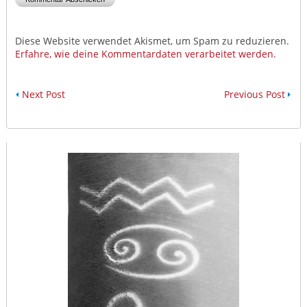
Diese Website verwendet Akismet, um Spam zu reduzieren.
Erfahre, wie deine Kommentardaten verarbeitet werden.
Next Post
Previous Post