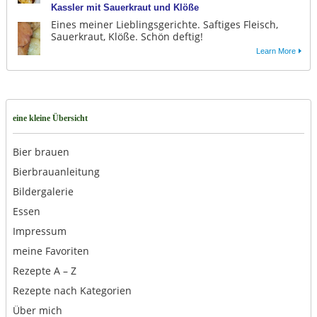
Kassler mit Sauerkraut und Klöße
Eines meiner Lieblingsgerichte. Saftiges Fleisch,
Sauerkraut, Klöße. Schön deftig!
Learn More
eine kleine Übersicht
Bier brauen
Bierbrauanleitung
Bildergalerie
Essen
Impressum
meine Favoriten
Rezepte A – Z
Rezepte nach Kategorien
Über mich