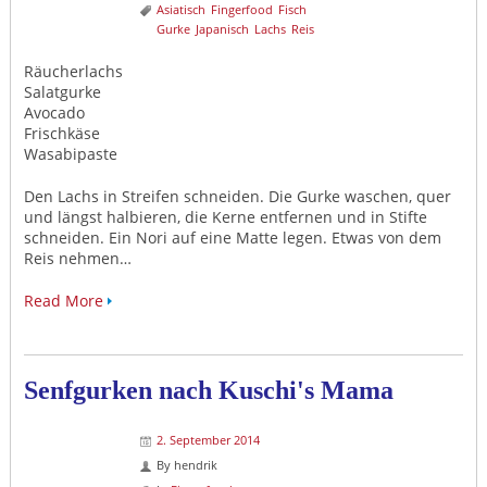
Asiatisch
Fingerfood
Fisch
Gurke
Japanisch
Lachs
Reis
Räucherlachs
Salatgurke
Avocado
Frischkäse
Wasabipaste
Den Lachs in Streifen schneiden. Die Gurke waschen, quer
und längst halbieren, die Kerne entfernen und in Stifte
schneiden. Ein Nori auf eine Matte legen. Etwas von dem
Reis nehmen…
Read More
Senfgurken nach Kuschi's Mama
2. September 2014
By
hendrik