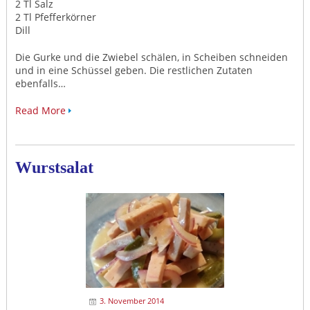
2 Tl Salz
2 Tl Pfefferkörner
Dill
Die Gurke und die Zwiebel schälen, in Scheiben schneiden
und in eine Schüssel geben. Die restlichen Zutaten
ebenfalls…
Read More
Wurstsalat
3. November 2014