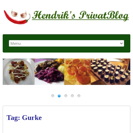
Tag: Gurke