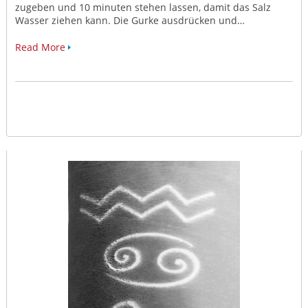
zugeben und 10 minuten stehen lassen, damit das Salz
Wasser ziehen kann. Die Gurke ausdrücken und…
Read More