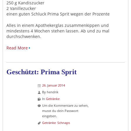
250 g Kandiszucker
2 Vanillezucker
einen guten Schluck Prima Sprit wegen der Prozente
Alles in einem Apothekerglas zusammenkippen und
mindestens 4 Wochen stehen lassen. Ab und zu mal
durchschwenken.
Read More
Geschützt: Prima Sprit
26. Januar 2014
By
hendrik
In
Getränke
Um die Kommentare zu sehen,
musst du dein Passwort
eingeben.
Getränke
Schnaps