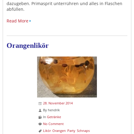
dazugeben. Primasprit unterrühren und alles in Flaschen
abfüllen.
Read More
Orangenlikör
28. November 2014
By
hendrik
In
Getränke
No Comment
Likör
Orangen
Party
Schnaps