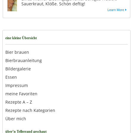
Sauerkraut, Klöße. Schön deftig!
Learn More
eine kleine Übersicht
Bier brauen
Bierbrauanleitung
Bildergalerie
Essen
Impressum
meine Favoriten
Rezepte A – Z
Rezepte nach Kategorien
Über mich
über’n Tellerrand geschaut