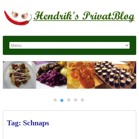
Tag: Schnaps