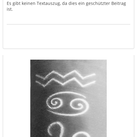
Es gibt keinen Textauszug, da dies ein geschützter Beitrag
ist.