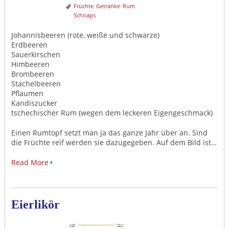
Früchte
Getränke
Rum
Schnaps
Johannisbeeren (rote, weiße und schwarze)
Erdbeeren
Sauerkirschen
Himbeeren
Brombeeren
Stachelbeeren
Pflaumen
Kandiszucker
tschechischer Rum (wegen dem leckeren Eigengeschmack)
Einen Rumtopf setzt man ja das ganze Jahr über an. Sind
die Früchte reif werden sie dazugegeben. Auf dem Bild ist…
Read More
Eierlikör