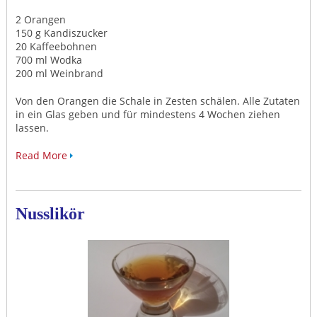
2 Orangen
150 g Kandiszucker
20 Kaffeebohnen
700 ml Wodka
200 ml Weinbrand
Von den Orangen die Schale in Zesten schälen. Alle Zutaten
in ein Glas geben und für mindestens 4 Wochen ziehen
lassen.
Read More
Nusslikör