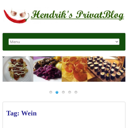
Tag: Wein