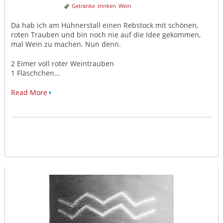
Getränke
trinken
Wein
Da hab ich am Hühnerstall einen Rebstock mit schönen,
roten Trauben und bin noch nie auf die Idee gekommen,
mal Wein zu machen. Nun denn.
2 Eimer voll roter Weintrauben
1 Fläschchen…
Read More