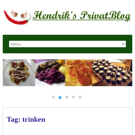
Tag: trinken