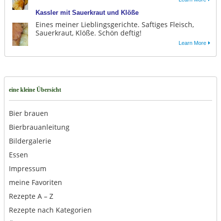
Kassler mit Sauerkraut und Klöße
Eines meiner Lieblingsgerichte. Saftiges Fleisch,
Sauerkraut, Klöße. Schön deftig!
Learn More
eine kleine Übersicht
Bier brauen
Bierbrauanleitung
Bildergalerie
Essen
Impressum
meine Favoriten
Rezepte A – Z
Rezepte nach Kategorien