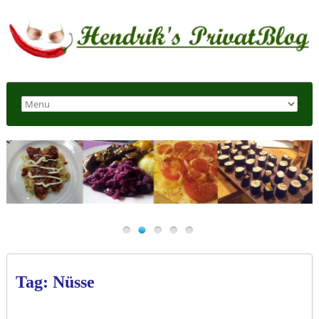
Tag: Nüsse