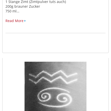
1 Stange Zimt (Zimtpulver tuts auch)
200g brauner Zucker
750 ml…
Read More