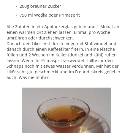
200g brauner Zucker
750 ml Wodka oder Primasprit
Alle Zutaten in ein Apothekerglas geben und 1 Monat an
einen warmen Ort ziehen lassen. Einmal pro Woche
umrühren oder durchschwenken.
Danach den Likör erst durch einen mit Stoffwindel und
danach durch einen Kaffeefilter filtern, in eine Flasche
füllen und 2 Wochen im Keller (dunkel und kühl) ruhen
lassen. Wenn ihr Primasprit verwendet, sollte ihr den
Schnaps noch mit etwas Wasser verdünnen. Mir hat der
Likör sehr gut geschmeckt und im Freundeskreis gefiel er
auch. Was meint ihr?