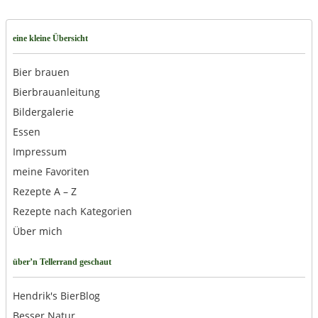
eine kleine Übersicht
Bier brauen
Bierbrauanleitung
Bildergalerie
Essen
Impressum
meine Favoriten
Rezepte A – Z
Rezepte nach Kategorien
Über mich
über’n Tellerrand geschaut
Hendrik's BierBlog
Besser Natur