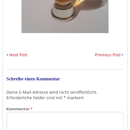
Next Post
Previous Post
Schreibe einen Kommentar
Deine E-Mail-Adresse wird nicht veröffentlicht.
Erforderliche Felder sind mit
*
markiert
Kommentar
*