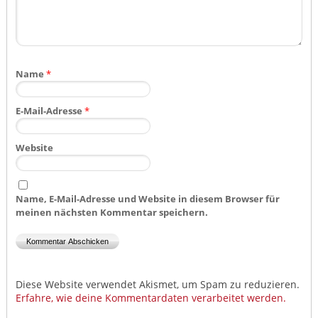
Name
*
E-Mail-Adresse
*
Website
Name, E-Mail-Adresse und Website in diesem Browser für
meinen nächsten Kommentar speichern.
Diese Website verwendet Akismet, um Spam zu reduzieren.
Erfahre, wie deine Kommentardaten verarbeitet werden.