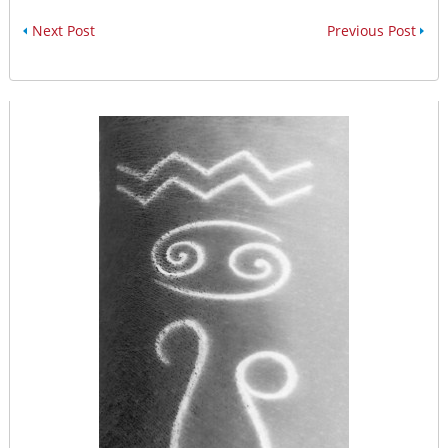
Next Post
Previous Post