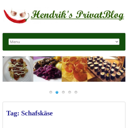
Tag: Schafskäse