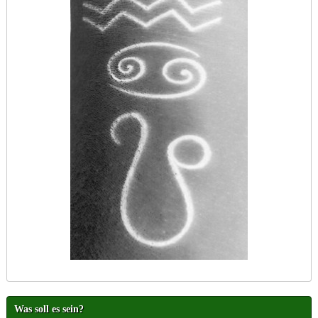
Was soll es sein?