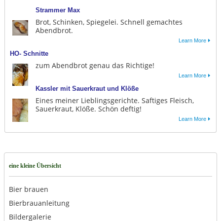
Strammer Max
Brot, Schinken, Spiegelei. Schnell gemachtes
Abendbrot.
Learn More
HO- Schnitte
zum Abendbrot genau das Richtige!
Learn More
Kassler mit Sauerkraut und Klöße
Eines meiner Lieblingsgerichte. Saftiges Fleisch,
Sauerkraut, Klöße. Schön deftig!
Learn More
eine kleine Übersicht
Bier brauen
Bierbrauanleitung
Bildergalerie