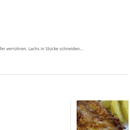
fer verrühren. Lachs in Stücke schneiden…