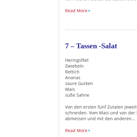
Read More
7 – Tassen -Salat
Heringsfilet
Zwiebeln
Rettich
Ananas
saure Gurken
Mais
süße Sahne
Von den ersten fünf Zutaten jeweils
schneiden. Vom Mais und von der 
abmessen und mit den anderen…
Read More