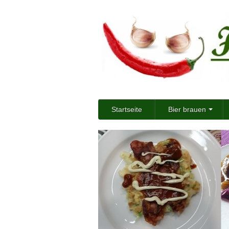
Startseite
Bier brauen