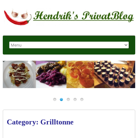
Category: Grilltonne