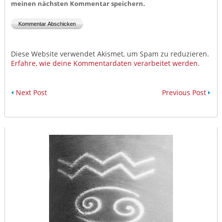
meinen nächsten Kommentar speichern.
Diese Website verwendet Akismet, um Spam zu reduzieren.
Erfahre, wie deine Kommentardaten verarbeitet werden.
Next Post
Previous Post