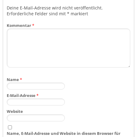
Deine E-Mail-Adresse wird nicht veröffentlicht.
Erforderliche Felder sind mit
*
markiert
Kommentar
*
Name
*
E-Mail-Adresse
*
Website
Name, E-Mail-Adresse und Website in diesem Browser für