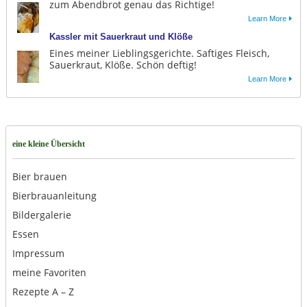
zum Abendbrot genau das Richtige!
Learn More
Kassler mit Sauerkraut und Klöße
Eines meiner Lieblingsgerichte. Saftiges Fleisch,
Sauerkraut, Klöße. Schön deftig!
Learn More
eine kleine Übersicht
Bier brauen
Bierbrauanleitung
Bildergalerie
Essen
Impressum
meine Favoriten
Rezepte A – Z