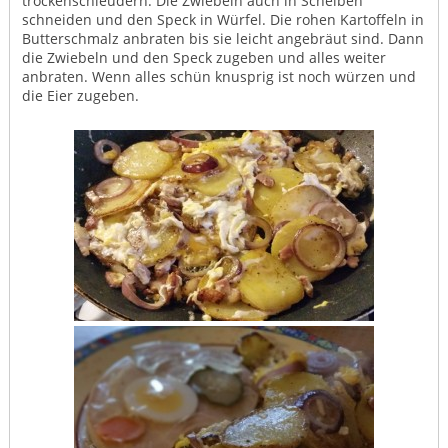
trockenschleudern. Die Zwiebeln auch in Scheiben
schneiden und den Speck in Würfel. Die rohen Kartoffeln in
Butterschmalz anbraten bis sie leicht angebräut sind. Dann
die Zwiebeln und den Speck zugeben und alles weiter
anbraten. Wenn alles schün knusprig ist noch würzen und
die Eier zugeben.