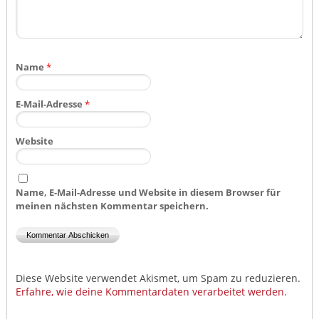
Name
*
E-Mail-Adresse
*
Website
Name, E-Mail-Adresse und Website in diesem Browser für
meinen nächsten Kommentar speichern.
Diese Website verwendet Akismet, um Spam zu reduzieren.
Erfahre, wie deine Kommentardaten verarbeitet werden.