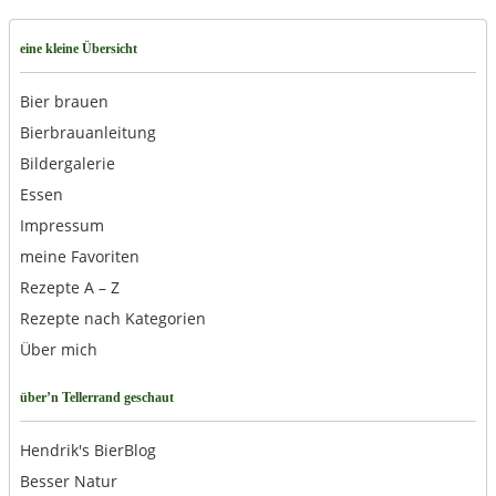
eine kleine Übersicht
Bier brauen
Bierbrauanleitung
Bildergalerie
Essen
Impressum
meine Favoriten
Rezepte A – Z
Rezepte nach Kategorien
Über mich
über’n Tellerrand geschaut
Hendrik's BierBlog
Besser Natur