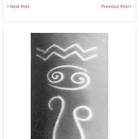
Next Post
Previous Post