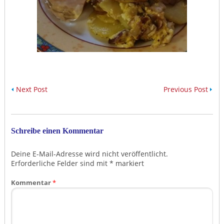
Next Post
Previous Post
Schreibe einen Kommentar
Deine E-Mail-Adresse wird nicht veröffentlicht.
Erforderliche Felder sind mit
*
markiert
Kommentar
*