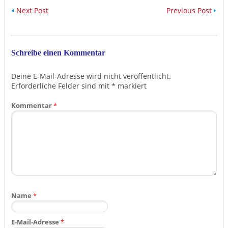
Next Post
Previous Post
Schreibe einen Kommentar
Deine E-Mail-Adresse wird nicht veröffentlicht.
Erforderliche Felder sind mit
*
markiert
Kommentar
*
Name
*
E-Mail-Adresse
*