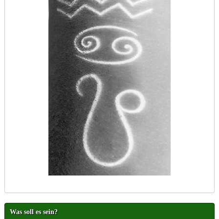
Was soll es sein?