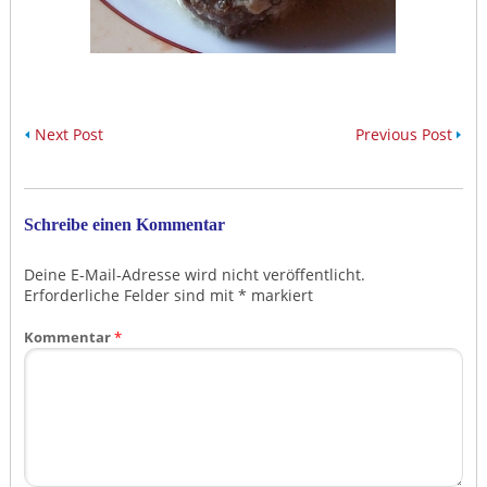
Next Post
Previous Post
Schreibe einen Kommentar
Deine E-Mail-Adresse wird nicht veröffentlicht.
Erforderliche Felder sind mit
*
markiert
Kommentar
*