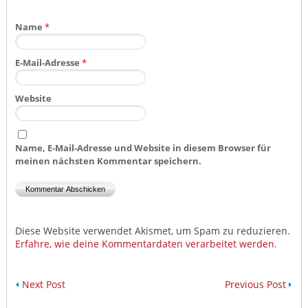
Name
*
E-Mail-Adresse
*
Website
Name, E-Mail-Adresse und Website in diesem Browser für
meinen nächsten Kommentar speichern.
Diese Website verwendet Akismet, um Spam zu reduzieren.
Erfahre, wie deine Kommentardaten verarbeitet werden.
Next Post
Previous Post