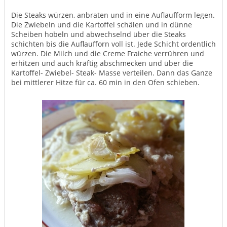
Die Steaks würzen, anbraten und in eine Auflaufform legen.
Die Zwiebeln und die Kartoffel schälen und in dünne
Scheiben hobeln und abwechselnd über die Steaks
schichten bis die Auflaufforn voll ist. Jede Schicht ordentlich
würzen. Die Milch und die Creme Fraiche verrühren und
erhitzen und auch kräftig abschmecken und über die
Kartoffel- Zwiebel- Steak- Masse verteilen. Dann das Ganze
bei mittlerer Hitze für ca. 60 min in den Ofen schieben.