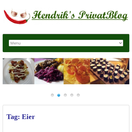
Tag: Eier