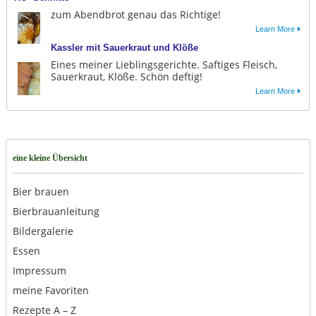
zum Abendbrot genau das Richtige!
Learn More
Kassler mit Sauerkraut und Klöße
Eines meiner Lieblingsgerichte. Saftiges Fleisch,
Sauerkraut, Klöße. Schön deftig!
Learn More
eine kleine Übersicht
Bier brauen
Bierbrauanleitung
Bildergalerie
Essen
Impressum
meine Favoriten
Rezepte A – Z