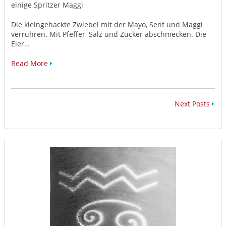
einige Spritzer Maggi
Die kleingehackte Zwiebel mit der Mayo, Senf und Maggi
verrühren. Mit Pfeffer, Salz und Zucker abschmecken. Die
Eier…
Read More
Next Posts