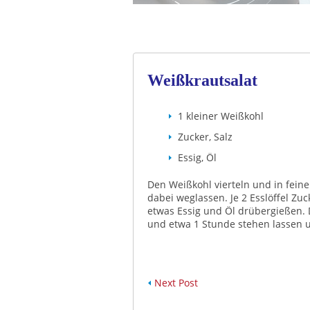
Weißkrautsalat
1 kleiner Weißkohl
Zucker, Salz
Essig, Öl
Den Weißkohl vierteln und in feine
dabei weglassen. Je 2 Esslöffel Zu
etwas Essig und Öl drübergießen.
und etwa 1 Stunde stehen lassen
Next Post