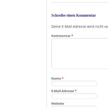
Schreibe einen Kommentar
Deine E-Mail-Adresse wird nicht ver
Kommentar
*
Name
*
E-Mail-Adresse
*
Website