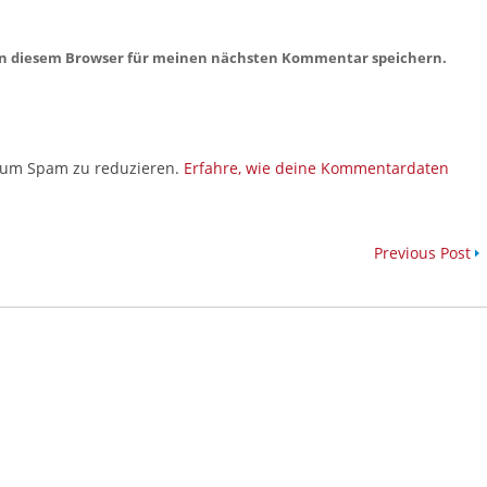
in diesem Browser für meinen nächsten Kommentar speichern.
 um Spam zu reduzieren.
Erfahre, wie deine Kommentardaten
Previous Post