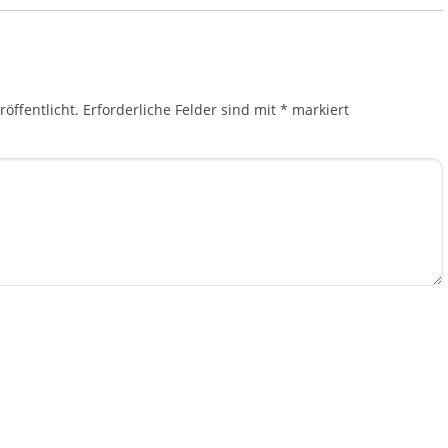
öffentlicht.
Erforderliche Felder sind mit
*
markiert