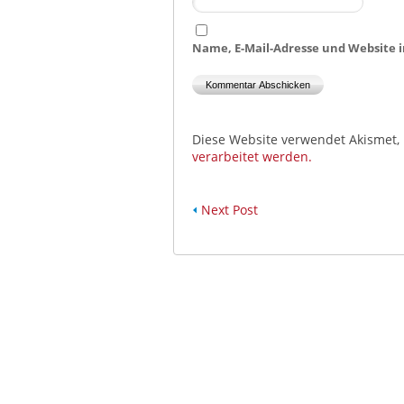
Name, E-Mail-Adresse und Website 
Diese Website verwendet Akismet,
verarbeitet werden.
Next Post