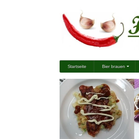
Startseite
Bier brauen