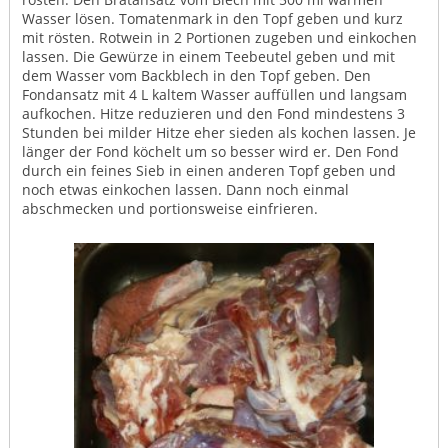
Wasser lösen. Tomatenmark in den Topf geben und kurz
mit rösten. Rotwein in 2 Portionen zugeben und einkochen
lassen. Die Gewürze in einem Teebeutel geben und mit
dem Wasser vom Backblech in den Topf geben. Den
Fondansatz mit 4 L kaltem Wasser auffüllen und langsam
aufkochen. Hitze reduzieren und den Fond mindestens 3
Stunden bei milder Hitze eher sieden als kochen lassen. Je
länger der Fond köchelt um so besser wird er. Den Fond
durch ein feines Sieb in einen anderen Topf geben und
noch etwas einkochen lassen. Dann noch einmal
abschmecken und portionsweise einfrieren.