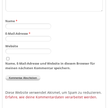
Name
*
E-Mail-Adresse
*
Website
Name, E-Mail-Adresse und Website in diesem Browser für
meinen nächsten Kommentar speichern.
Diese Website verwendet Akismet, um Spam zu reduzieren.
Erfahre, wie deine Kommentardaten verarbeitet werden.