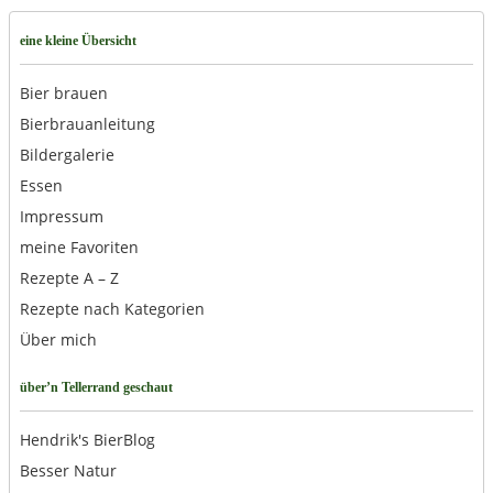
eine kleine Übersicht
Bier brauen
Bierbrauanleitung
Bildergalerie
Essen
Impressum
meine Favoriten
Rezepte A – Z
Rezepte nach Kategorien
Über mich
über’n Tellerrand geschaut
Hendrik's BierBlog
Besser Natur