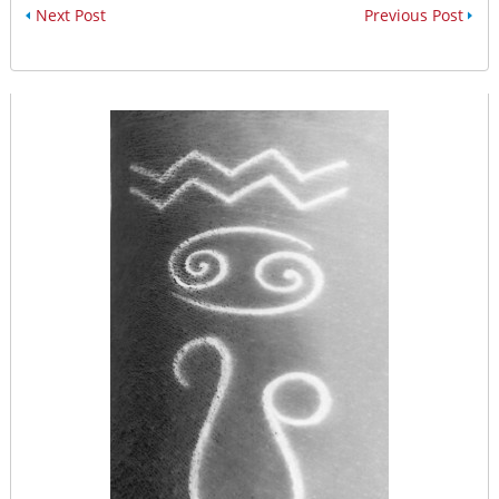
Next Post
Previous Post