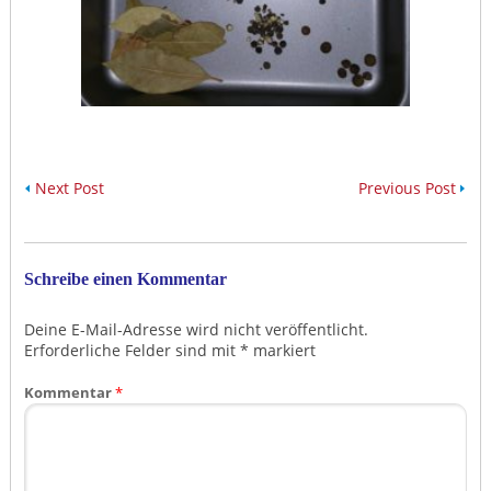
Next Post
Previous Post
Schreibe einen Kommentar
Deine E-Mail-Adresse wird nicht veröffentlicht.
Erforderliche Felder sind mit
*
markiert
Kommentar
*