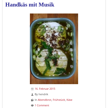
Handkäs mit Musik
16. Februar 2015
By
hendrik
In
Abendbrot
,
Frühstück
,
Käse
1 Comment