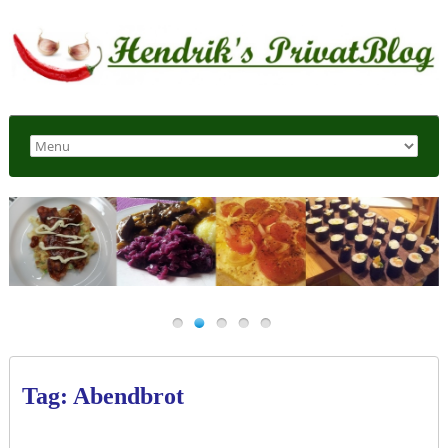
Tag: Abendbrot