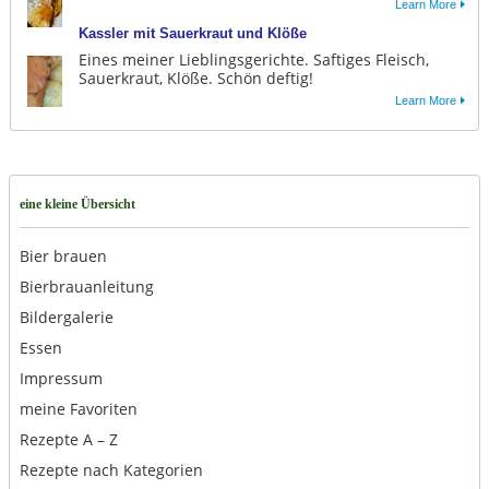
Learn More
Kassler mit Sauerkraut und Klöße
Eines meiner Lieblingsgerichte. Saftiges Fleisch,
Sauerkraut, Klöße. Schön deftig!
Learn More
eine kleine Übersicht
Bier brauen
Bierbrauanleitung
Bildergalerie
Essen
Impressum
meine Favoriten
Rezepte A – Z
Rezepte nach Kategorien