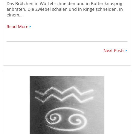
Das Brötchen in Würfel schneiden und in Butter knusprig
anbraten. Die Zwiebel schälen und in Ringe schneiden. In
einem…
Read More
Next Posts