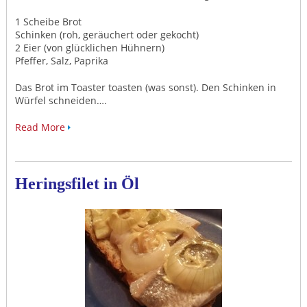
1 Scheibe Brot
Schinken (roh, geräuchert oder gekocht)
2 Eier (von glücklichen Hühnern)
Pfeffer, Salz, Paprika
Das Brot im Toaster toasten (was sonst). Den Schinken in
Würfel schneiden….
Read More
Heringsfilet in Öl