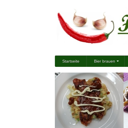
Startseite
Bier brauen