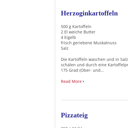
Herzoginkartoffeln
500 g Kartoffeln
2 El weiche Butter
4 Eigelb
frisch geriebene Muskatnuss
Salz
Die Kartoffeln waschen und in Salz
schälen und durch eine Kartoffelp
175 Grad (Ober- und…
Read More
Pizzateig