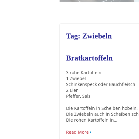
Tag: Zwiebeln
Bratkartoffeln
3 rohe Kartoffeln
1 Zwiebel
Schinkenspeck oder Bauchfleisch
2 Eier
Pfeffer, Salz
Die Kartoffeln in Scheiben hobeln
Die Zwiebeln auch in Scheiben sch
Die rohen Kartoffeln in…
Read More