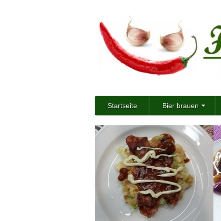
Startseite
Bier brauen