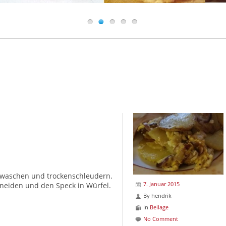
, waschen und trockenschleudern.
7. Januar 2015
neiden und den Speck in Würfel.
By
hendrik
In
Beilage
No Comment