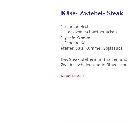
Käse- Zwiebel- Steak
1 Scheibe Brot
1 Steak vom Schweinenacken
1 große Zwiebel
1 Scheibe Käse
Pfeffer, Salz, Kümmel, Sojasauce
Das Steak pfeffern und salzen und 
Zwiebel schälen und in Ringe schn
Read More