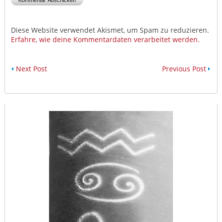
Diese Website verwendet Akismet, um Spam zu reduzieren.
Erfahre, wie deine Kommentardaten verarbeitet werden.
Next Post
Previous Post