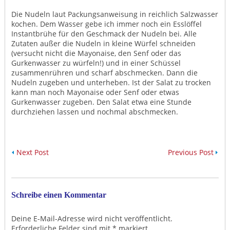
Die Nudeln laut Packungsanweisung in reichlich Salzwasser
kochen. Dem Wasser gebe ich immer noch ein Esslöffel
Instantbrühe für den Geschmack der Nudeln bei. Alle
Zutaten außer die Nudeln in kleine Würfel schneiden
(versucht nicht die Mayonaise, den Senf oder das
Gurkenwasser zu würfeln!) und in einer Schüssel
zusammenrühren und scharf abschmecken. Dann die
Nudeln zugeben und unterheben. Ist der Salat zu trocken
kann man noch Mayonaise oder Senf oder etwas
Gurkenwasser zugeben. Den Salat etwa eine Stunde
durchziehen lassen und nochmal abschmecken.
Next Post
Previous Post
Schreibe einen Kommentar
Deine E-Mail-Adresse wird nicht veröffentlicht.
Erforderliche Felder sind mit
*
markiert