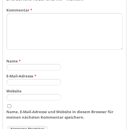
Kommentar
*
Name
*
E-Mail-Adresse
*
Website
Name, E-Mail-Adresse und Website in diesem Browser für
meinen nächsten Kommentar speichern.